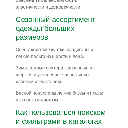
обеспечить баланс мягкости,
эластичности и долговечности.
Сезонный ассортимент
одежды больших
размеров
Осень: короткие куртки, кардиганы и
легкие пальто из шерсти и лена.
Зима: теплые свитера, связанные из
шерсти, и утепленные лонгсливы с
хлопком и эластаном.
Весной популярны легкие блузы и платья
из хлопка и вискозы.
Как пользоваться поиском
и фильтрами в каталогах