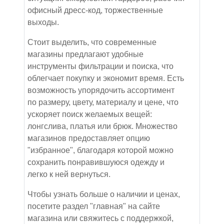
офисный дресс-код, торжественные
выходы.
Стоит выделить, что современные
магазины предлагают удобные
инструменты фильтрации и поиска, что
облегчает покупку и экономит время. Есть
возможность упорядочить ассортимент
по размеру, цвету, материалу и цене, что
ускоряет поиск желаемых вещей:
лонгслива, платья или брюк. Множество
магазинов предоставляет опцию
"избранное", благодаря которой можно
сохранить понравившуюся одежду и
легко к ней вернуться.
Чтобы узнать больше о наличии и ценах,
посетите раздел "главная" на сайте
магазина или свяжитесь с поддержкой,