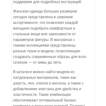
поддержки для подробных инструкций.
Женская одежда больших размеров
сегодня представлена в широком
ассортименте, что позволяет каждой
женщине подобрать комфортные и
стильные вещи вне зависимости от
параметров фигуры. В магазинах с
такими коллекциями представлены
разные ткани и модели, позволяющие
создавать современные образы для всех
сезонов — от зимы до лета.
В каталоге можно найти модели из
натуральных материалов, таких как
шерсть, лен, хлопок и вискоза, а также с
добавлением эластана для удобства и
эластичности. Такие комбинации
обеспечивают оптимальный баланс
комфорта и прочности изделий. Палитра