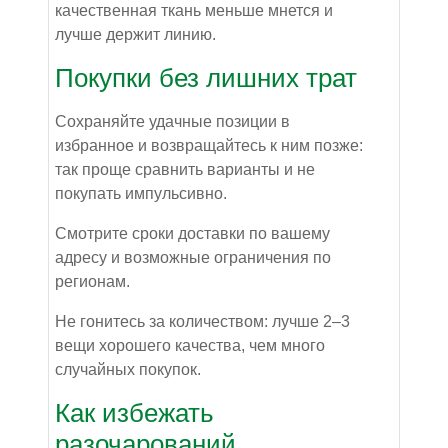
качественная ткань меньше мнется и
лучше держит линию.
Покупки без лишних трат
Сохраняйте удачные позиции в
избранное и возвращайтесь к ним позже:
так проще сравнить варианты и не
покупать импульсивно.
Смотрите сроки доставки по вашему
адресу и возможные ограничения по
регионам.
Не гонитесь за количеством: лучше 2–3
вещи хорошего качества, чем много
случайных покупок.
Как избежать
разочарований