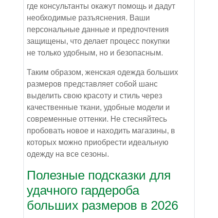
где консультанты окажут помощь и дадут
необходимые разъяснения. Ваши
персональные данные и предпочтения
защищены, что делает процесс покупки
не только удобным, но и безопасным.
Таким образом, женская одежда больших
размеров представляет собой шанс
выделить свою красоту и стиль через
качественные ткани, удобные модели и
современные оттенки. Не стесняйтесь
пробовать новое и находить магазины, в
которых можно приобрести идеальную
одежду на все сезоны.
Полезные подсказки для
удачного гардероба
больших размеров в 2026