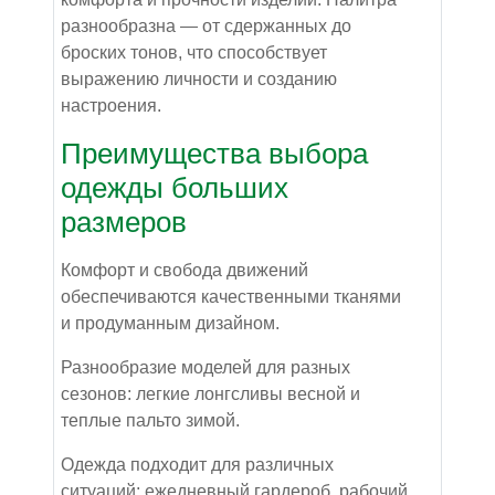
разнообразна — от сдержанных до
броских тонов, что способствует
выражению личности и созданию
настроения.
Преимущества выбора
одежды больших
размеров
Комфорт и свобода движений
обеспечиваются качественными тканями
и продуманным дизайном.
Разнообразие моделей для разных
сезонов: легкие лонгсливы весной и
теплые пальто зимой.
Одежда подходит для различных
ситуаций: ежедневный гардероб, рабочий