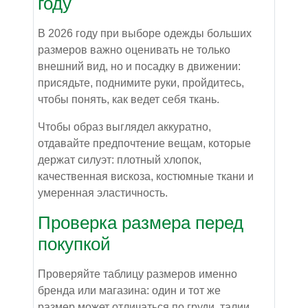
году
В 2026 году при выборе одежды больших
размеров важно оценивать не только
внешний вид, но и посадку в движении:
присядьте, поднимите руки, пройдитесь,
чтобы понять, как ведет себя ткань.
Чтобы образ выглядел аккуратно,
отдавайте предпочтение вещам, которые
держат силуэт: плотный хлопок,
качественная вискоза, костюмные ткани и
умеренная эластичность.
Проверка размера перед
покупкой
Проверяйте таблицу размеров именно
бренда или магазина: один и тот же
размер может отличаться по груди, талии