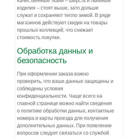
Качественные ткани – шерсть и льняные
изделия – стоят выше, зато дольше
служат и сохраняют тепло зимой. В ряде
магазинов действуют скидки на товары
прошлых коллекций, что снижает
стоимость покупки.
Обработка данных и
безопасность
При оформлении заказа важно
проверить, что ваши данные защищены и
соблюдены условия
конфиденциальности. Чаще всего на
главной странице можно найти сведения
о политике обработки данных, контактные
номера и карты проезда для получения
дополнительных данных. При появлении
вопросов следует связаться со службой