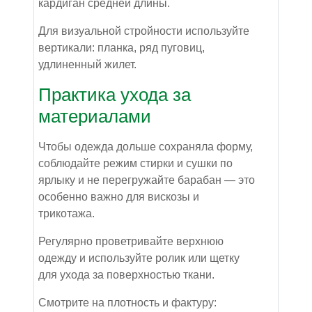
кардиган средней длины.
Для визуальной стройности используйте
вертикали: планка, ряд пуговиц,
удлиненный жилет.
Практика ухода за
материалами
Чтобы одежда дольше сохраняла форму,
соблюдайте режим стирки и сушки по
ярлыку и не перегружайте барабан — это
особенно важно для вискозы и
трикотажа.
Регулярно проветривайте верхнюю
одежду и используйте ролик или щетку
для ухода за поверхностью ткани.
Смотрите на плотность и фактуру: