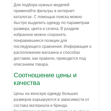
Для подбора нужных моделей
применяйте фильтры в интернет-
каталогах. С помощью поиска можно
быстро выделить одежду по параметрам
размера, цвета и сезона. В разделе
избранное можно сохранять
понравившиеся позиции для
последующего сравнения. Информация о
расположении магазина и способах
доставки, как правило, приводится под
описанием товара.
Соотношение цены и
качества
Цены на женскую одежду больших
размеров варьируются в зависимости от
состава материала и бренда.