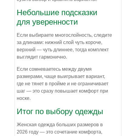
Небольшие подсказки
для уверенности
Если выбираете многослойность, следите
за длинами: нижний слой чуть короче,
верхний — чуть длиннее, тогда комплект
выглядит гармонично.
Если сомневаетесь между двумя
размерами, чаще выигрывает вариант,
где не тянет в пройме и не ограничивает
шаг — это сразу повышает комфорт при
носке.
Итог по выбору одежды
Женская одежда больших размеров в
2026 году — это сочетание комфорта,