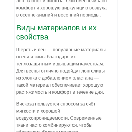
лен, хлопок и вискоза. Они обеспечивают
комфорт и хорошую циркуляцию воздуха
в осенне-зимний и весенний периоды.
Виды материалов и их
свойства
Шерсть и лен — популярные материалы
осени и зимы благодаря их
теплозащитным и дышащим качествам.
Для весны отлично подойдут лонгсливы
из хлопка с добавлением эластана —
такой материал обеспечивает хорошую
растяжимость и комфорт в течение дня.
Вискоза пользуется спросом за счёт
мягкости и хорошей
воздухопроницаемости. Современные
ткани часто комбинируются, чтобы