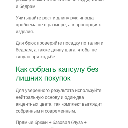
и бедрам.
Учитывайте рост и длину рук: иногда
проблема не в размере, а в пропорциях
изделия.
Для брюк проверяйте посадку по талии и
бедрам, а также длину шага, чтобы не
тянуло при ходьбе.
Как собрать капсулу без
лишних покупок
Для уверенного результата используйте
нейтральную основу и один-два
акцентных цвета: так комплект выглядит
собранным и современным.
Прямые брюки + базовая блуза +