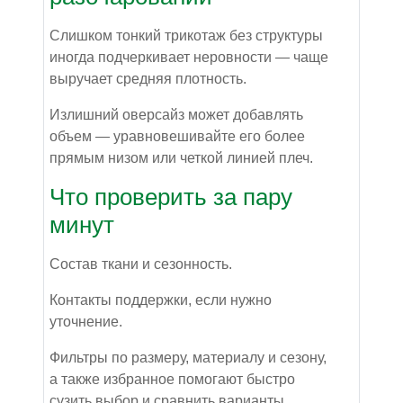
Слишком тонкий трикотаж без структуры
иногда подчеркивает неровности — чаще
выручает средняя плотность.
Излишний оверсайз может добавлять
объем — уравновешивайте его более
прямым низом или четкой линией плеч.
Что проверить за пару
минут
Состав ткани и сезонность.
Контакты поддержки, если нужно
уточнение.
Фильтры по размеру, материалу и сезону,
а также избранное помогают быстро
сузить выбор и сравнить варианты.