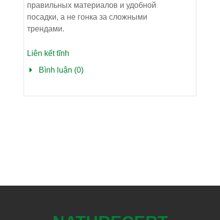
правильных материалов и удобной
посадки, а не гонка за сложными
трендами.
Liên kết tĩnh
Bình luận (0)