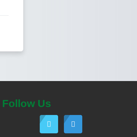
Follow Us