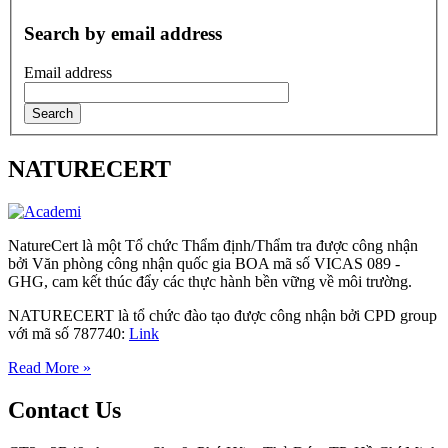
Search by email address
Email address
NATURECERT
NatureCert là một Tổ chức Thẩm định/Thẩm tra được công nhận
bởi Văn phòng công nhận quốc gia BOA mã số VICAS 089 -
GHG, cam kết thúc đẩy các thực hành bền vững về môi trường.
NATURECERT là tổ chức đào tạo được công nhận bởi CPD group
với mã số 787740:
Link
Read More »
Contact Us