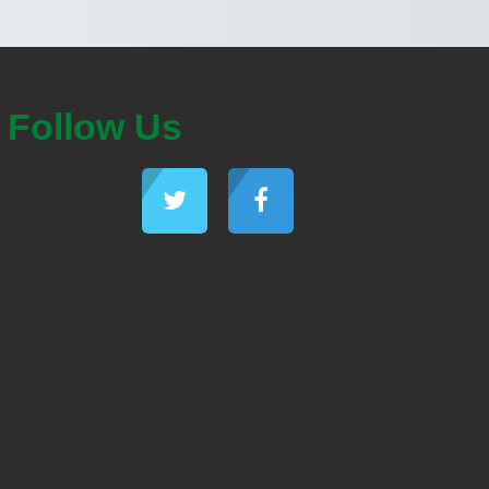
Follow Us